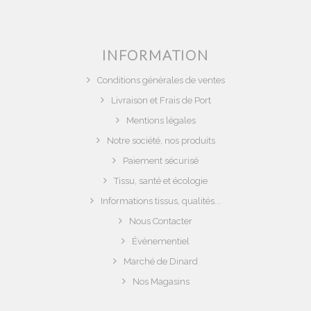
INFORMATION
Conditions générales de ventes
Livraison et Frais de Port
Mentions légales
Notre société, nos produits
Paiement sécurisé
Tissu, santé et écologie
Informations tissus, qualités...
Nous Contacter
Évènementiel
Marché de Dinard
Nos Magasins