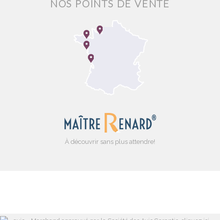
NOS POINTS DE VENTE
À découvrir sans plus attendre!