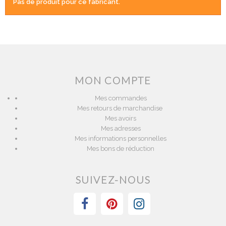
Pas de produit pour ce fabricant.
MON COMPTE
Mes commandes
Mes retours de marchandise
Mes avoirs
Mes adresses
Mes informations personnelles
Mes bons de réduction
SUIVEZ-NOUS