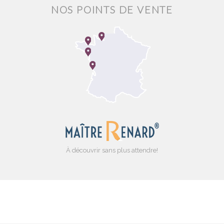
NOS POINTS DE VENTE
À découvrir sans plus attendre!