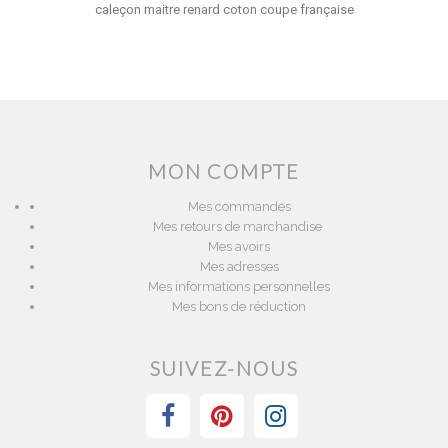
caleçon maitre renard coton coupe française
MON COMPTE
Mes commandes
Mes retours de marchandise
Mes avoirs
Mes adresses
Mes informations personnelles
Mes bons de réduction
SUIVEZ-NOUS