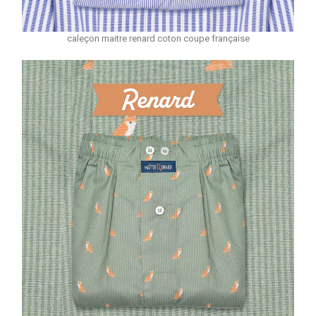
caleçon maitre renard coton coupe française