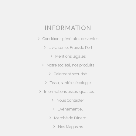
INFORMATION
Conditions générales de ventes
Livraison et Frais de Port
Mentions légales
Notre société, nos produits
Paiement sécurisé
Tissu, santé et écologie
Informations tissus, qualités...
Nous Contacter
Évènementiel
Marché de Dinard
Nos Magasins