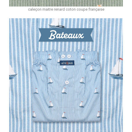
caleçon maitre renard coton coupe française