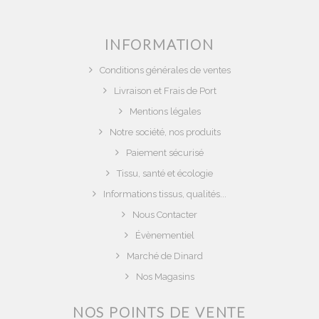
INFORMATION
Conditions générales de ventes
Livraison et Frais de Port
Mentions légales
Notre société, nos produits
Paiement sécurisé
Tissu, santé et écologie
Informations tissus, qualités...
Nous Contacter
Évènementiel
Marché de Dinard
Nos Magasins
NOS POINTS DE VENTE