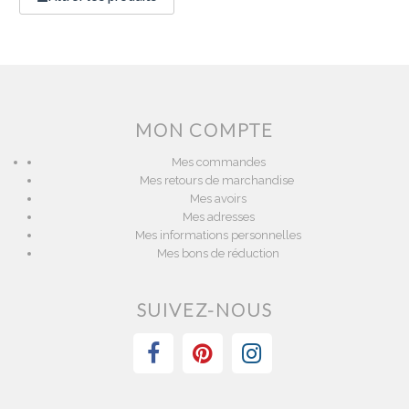
MON COMPTE
Mes commandes
Mes retours de marchandise
Mes avoirs
Mes adresses
Mes informations personnelles
Mes bons de réduction
SUIVEZ-NOUS