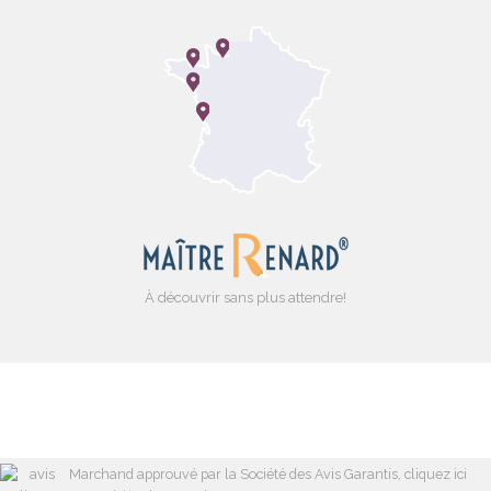
À découvrir sans plus attendre!
Marchand approuvé par la Société des Avis Garantis,
cliquez ici