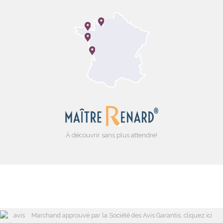
À découvrir sans plus attendre!
Marchand approuvé par la Société des Avis Garantis,
cliquez ici