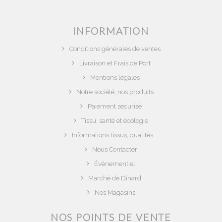
INFORMATION
Conditions générales de ventes
Livraison et Frais de Port
Mentions légales
Notre société, nos produits
Paiement sécurisé
Tissu, santé et écologie
Informations tissus, qualités...
Nous Contacter
Évènementiel
Marché de Dinard
Nos Magasins
NOS POINTS DE VENTE