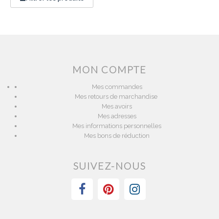
MON COMPTE
Mes commandes
Mes retours de marchandise
Mes avoirs
Mes adresses
Mes informations personnelles
Mes bons de réduction
SUIVEZ-NOUS