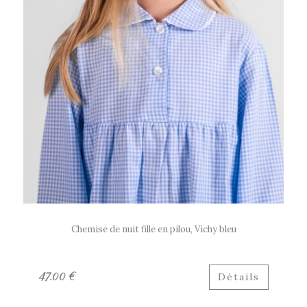
Chemise de nuit fille en pilou, Vichy bleu
47.00 €
Détails