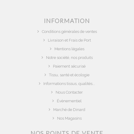
INFORMATION
Conditions générales de ventes
Livraison et Frais de Port
Mentions légales
Notre société, nos produits
Paiement sécurisé
Tissu, santé et écologie
Informations tissus, qualités...
Nous Contacter
Évènementiel
Marché de Dinard
Nos Magasins
NOS POINTS DE VENTE