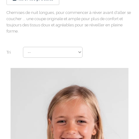
Chemises de nuit longues, pour commencer à réver avant d'aller se
coucher ... une coupe originale et ample pour plus de confort et
toujours des tissus doux et agréables pour se réveiller en pleine
forme.
Tri