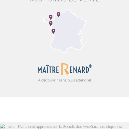
À découvrir sans plus attendre!
Marchand approuvé par la Société des Avis Garantis,
cliquez ici