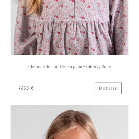
Chemise de nuit fille en pilou - Liberty Rose
41.00 €
Détails