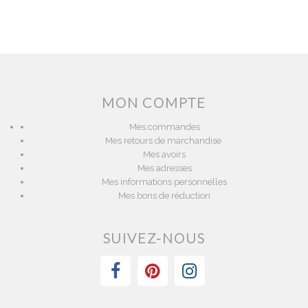
MON COMPTE
Mes commandes
Mes retours de marchandise
Mes avoirs
Mes adresses
Mes informations personnelles
Mes bons de réduction
SUIVEZ-NOUS