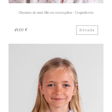
Chemise de nuit fille en coton pilou - Coquelicots
41.00 €
Détails