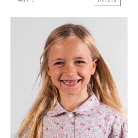
Détails