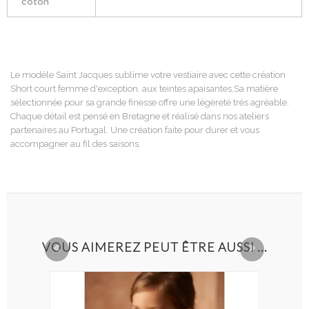
coton
Le modèle Saint Jacques sublime votre vestiaire avec cette création
Short court femme d'exception. aux teintes apaisantes,Sa matière
sélectionnée pour sa grande finesse offre une légèreté très agréable.
Chaque détail est pensé en Bretagne et réalisé dans nos ateliers
partenaires au Portugal. Une création faite pour durer et vous
accompagner au fil des saisons.
VOUS AIMEREZ PEUT ÊTRE AUSSI ...