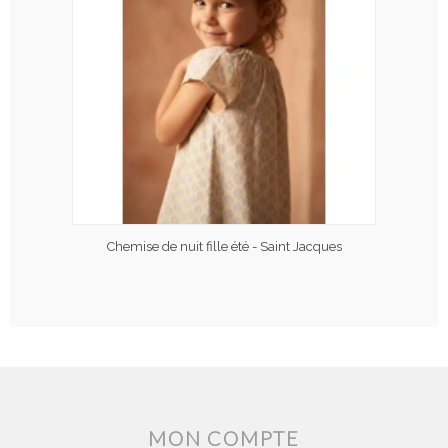
Chemise de nuit fille été - Saint Jacques
MON COMPTE