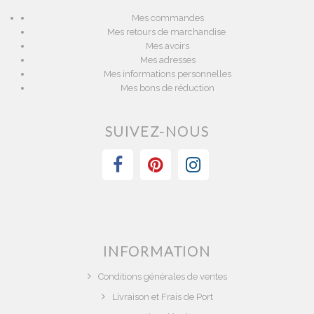
Mes commandes
Mes retours de marchandise
Mes avoirs
Mes adresses
Mes informations personnelles
Mes bons de réduction
SUIVEZ-NOUS
INFORMATION
Conditions générales de ventes
Livraison et Frais de Port