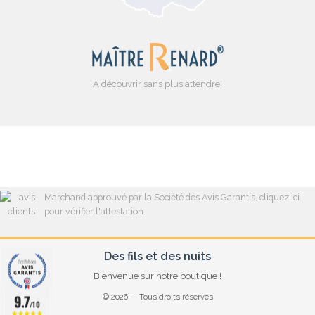
À découvrir sans plus attendre!
Marchand approuvé par la Société des Avis Garantis,
cliquez ici
pour vérifier l'attestation
.
Des fils et des nuits
Bienvenue sur notre boutique !
9.7
© 2026 — Tous droits réservés
/10