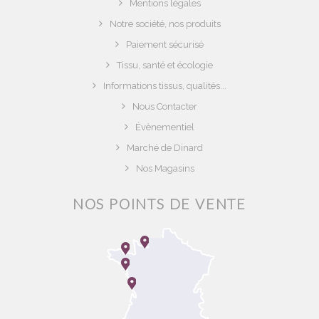
Mentions légales
Notre société, nos produits
Paiement sécurisé
Tissu, santé et écologie
Informations tissus, qualités...
Nous Contacter
Évènementiel
Marché de Dinard
Nos Magasins
NOS POINTS DE VENTE