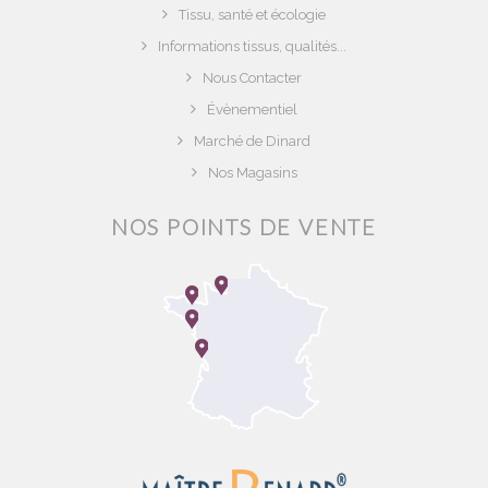
Tissu, santé et écologie
Informations tissus, qualités...
Nous Contacter
Évènementiel
Marché de Dinard
Nos Magasins
NOS POINTS DE VENTE