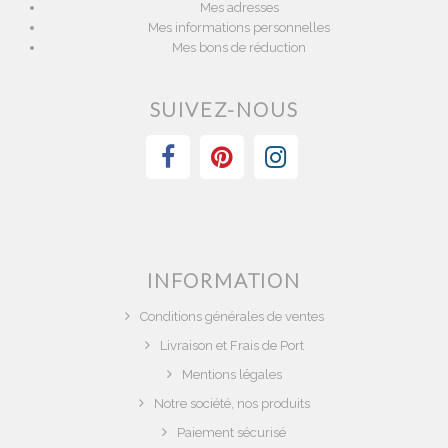
Mes adresses
Mes informations personnelles
Mes bons de réduction
SUIVEZ-NOUS
INFORMATION
Conditions générales de ventes
Livraison et Frais de Port
Mentions légales
Notre société, nos produits
Paiement sécurisé