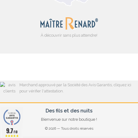
À découvrir sans plus attendre!
Marchand approuvé par la Société des Avis Garantis,
cliquez ici
pour vérifier l'attestation
.
Des fils et des nuits
Bienvenue sur notre boutique !
9.7
© 2026 — Tous droits réservés
/10