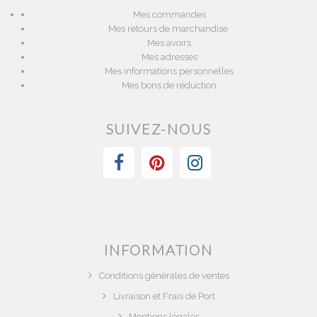
Mes commandes
Mes retours de marchandise
Mes avoirs
Mes adresses
Mes informations personnelles
Mes bons de réduction
SUIVEZ-NOUS
INFORMATION
Conditions générales de ventes
Livraison et Frais de Port
Mentions légales