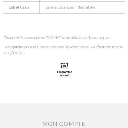
Label tissu
Sans substances indésirables
Tissu 100% coton enduit PVC MAT sans phtalates*, laize 143 cm.
*obligatoire pour réalisation de produits destinés aux enfants de moins
de 36 mois,
MON COMPTE