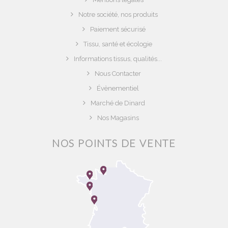
Notre société, nos produits
Paiement sécurisé
Tissu, santé et écologie
Informations tissus, qualités...
Nous Contacter
Évènementiel
Marché de Dinard
Nos Magasins
NOS POINTS DE VENTE