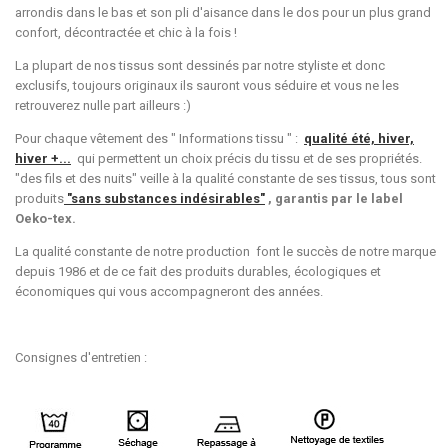
arrondis dans le bas et son pli d'aisance dans le dos pour un plus grand
confort, décontractée et chic à la fois !
La plupart de nos tissus sont dessinés par notre styliste et donc
exclusifs, toujours originaux ils sauront vous séduire et vous ne les
retrouverez nulle part ailleurs :)
Pour chaque vêtement des " Informations tissu " :
qualité été, hiver,
hiver +...
qui permettent un choix précis du tissu et de ses propriétés.
"des fils et des nuits" veille à la qualité constante de ses tissus, tous sont
produits
"sans substances indésirables"
, garantis par le label
Oeko-tex.
La qualité constante de notre production font le succès de notre marque
depuis 1986 et de ce fait des produits durables, écologiques et
économiques qui vous accompagneront des années.
Consignes d'entretien :