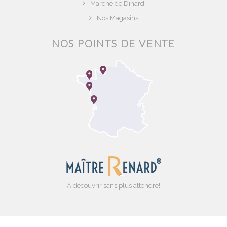
Marché de Dinard
Nos Magasins
NOS POINTS DE VENTE
À découvrir sans plus attendre!