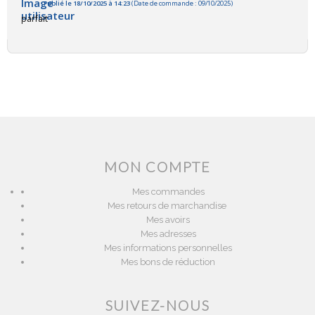
Publié le 18/10/2025 à 14:23
(Date de commande : 09/10/2025)
parfait
MON COMPTE
Mes commandes
Mes retours de marchandise
Mes avoirs
Mes adresses
Mes informations personnelles
Mes bons de réduction
SUIVEZ-NOUS