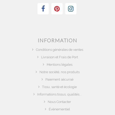
INFORMATION
Conditions générales de ventes
Livraison et Frais de Port
Mentions légales
Notre société, nos produits
Paiement sécurisé
Tissu, santé et écologie
Informations tissus, qualités...
Nous Contacter
Évènementiel