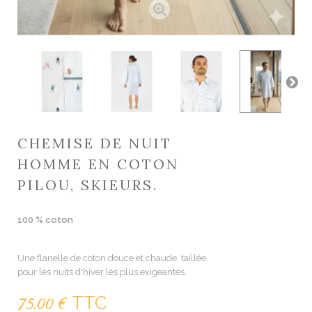
CHEMISE DE NUIT
HOMME EN COTON
PILOU, SKIEURS.
100 % coton
Une flanelle de coton douce et chaude, taillée
pour les nuits d'hiver les plus exigeantes.
TTC
75.00 €