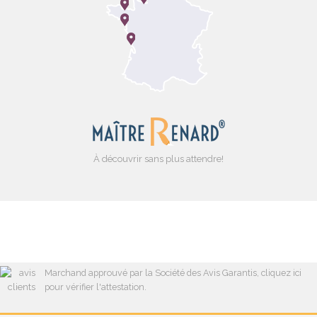
À découvrir sans plus attendre!
Marchand approuvé par la Société des Avis Garantis,
cliquez ici
pour vérifier l'attestation
.