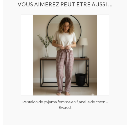
VOUS AIMEREZ PEUT ÊTRE AUSSI ...
Pantalon de pyjama femme en flanelle de coton -
Everest