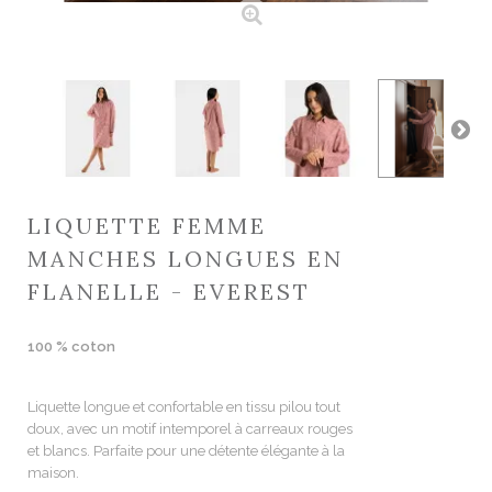
LIQUETTE FEMME
MANCHES LONGUES EN
FLANELLE - EVEREST
100 % coton
Liquette longue et confortable en tissu pilou tout
doux, avec un motif intemporel à carreaux rouges
et blancs. Parfaite pour une détente élégante à la
maison.