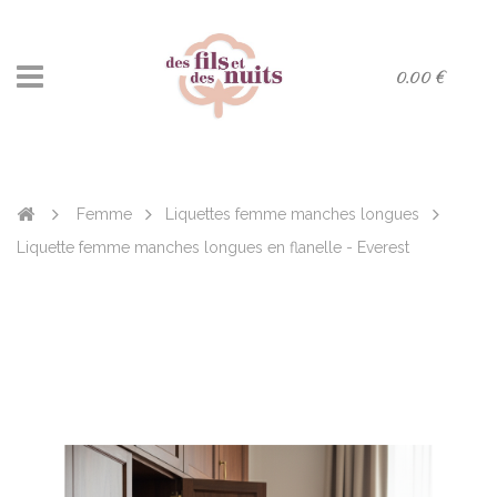
0.00 €
Femme
Liquettes femme manches longues
Liquette femme manches longues en flanelle - Everest