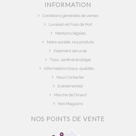
INFORMATION
Conditions générales de ventes
Livraison et Frais de Port
Mentions légales
Notre société, nos produits
Paiement sécurisé
Tissu, santé et écologie
Informations tissus, qualités...
Nous Contacter
Évènementiel
Marché de Dinard
Nos Magasins
NOS POINTS DE VENTE