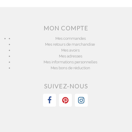
MON COMPTE
Mes commandes
Mes retours de marchandise
Mes avoirs
Mes adresses
Mes informations personnelles
Mes bons de réduction
SUIVEZ-NOUS