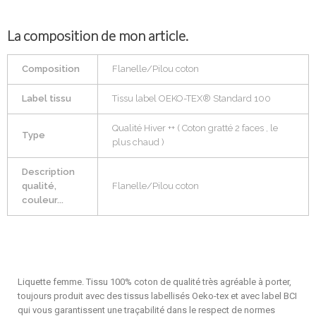
La composition de mon article.
Composition
Flanelle/Pilou coton
Label tissu
Tissu label OEKO-TEX® Standard 100
Qualité Hiver ++ ( Coton gratté 2 faces , le
Type
plus chaud )
Description
qualité,
Flanelle/Pilou coton
couleur...
Liquette femme. Tissu 100% coton de qualité très agréable à porter,
toujours produit avec des tissus labellisés Oeko-tex et avec label BCI
qui vous garantissent une traçabilité dans le respect de normes