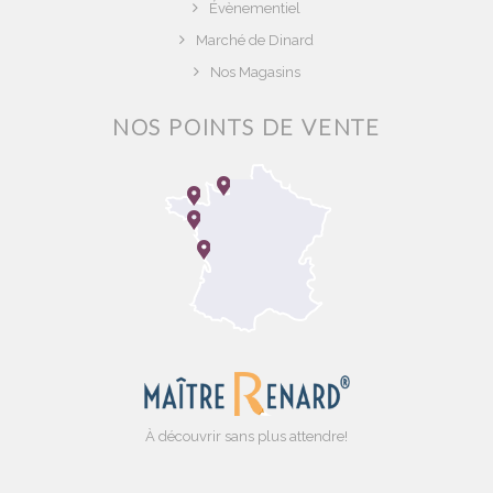
Évènementiel
Marché de Dinard
Nos Magasins
NOS POINTS DE VENTE
À découvrir sans plus attendre!