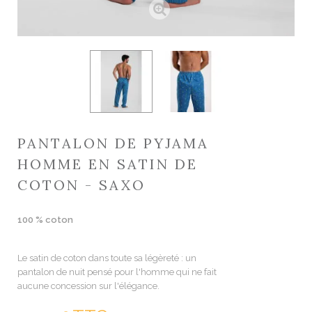
PANTALON DE PYJAMA
HOMME EN SATIN DE
COTON - SAXO
100 % coton
Le satin de coton dans toute sa légèreté : un
pantalon de nuit pensé pour l'homme qui ne fait
aucune concession sur l'élégance.