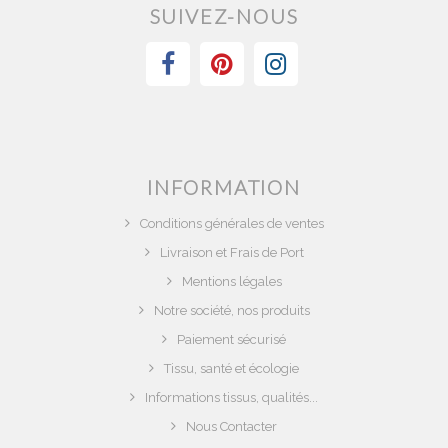
SUIVEZ-NOUS
INFORMATION
Conditions générales de ventes
Livraison et Frais de Port
Mentions légales
Notre société, nos produits
Paiement sécurisé
Tissu, santé et écologie
Informations tissus, qualités...
Nous Contacter