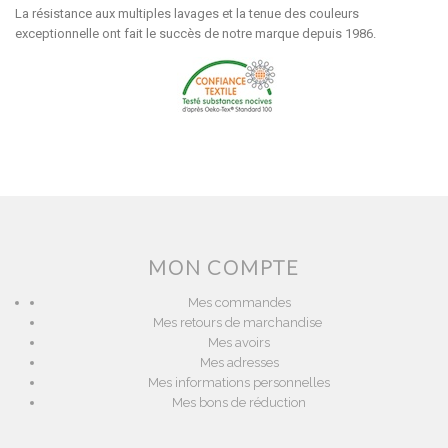
La résistance aux multiples lavages et la tenue des couleurs
exceptionnelle ont fait le succès de notre marque depuis 1986.
MON COMPTE
Mes commandes
Mes retours de marchandise
Mes avoirs
Mes adresses
Mes informations personnelles
Mes bons de réduction