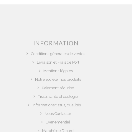
INFORMATION
Conditions générales de ventes
Livraison et Frais de Port
Mentions légales
Notre société, nos produits
Paiement sécurisé
Tissu, santé et écologie
Informations tissus, qualités...
Nous Contacter
Évènementiel
Marché de Dinard