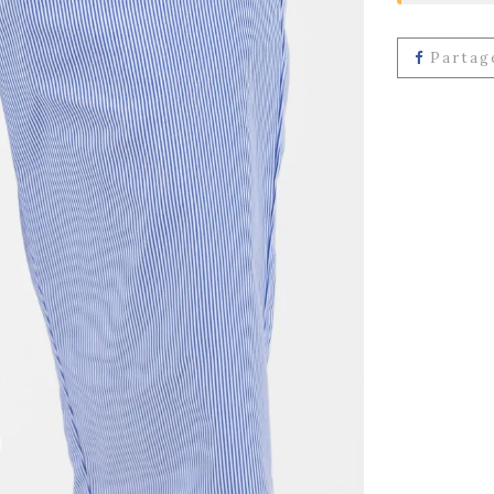
Partag