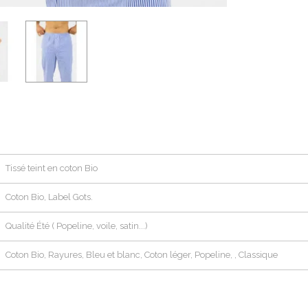
Tissé teint en coton Bio
Coton Bio, Label Gots.
Qualité Été ( Popeline, voile, satin...)
Coton Bio, Rayures, Bleu et blanc, Coton léger, Popeline, , Classique