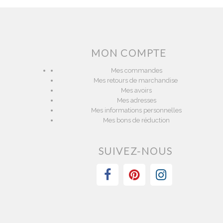
MON COMPTE
Mes commandes
Mes retours de marchandise
Mes avoirs
Mes adresses
Mes informations personnelles
Mes bons de réduction
SUIVEZ-NOUS