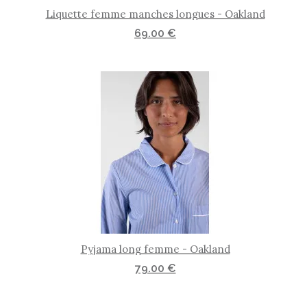
Aperçu rapide
Liquette femme manches longues - Oakland
69.00 €
Aperçu rapide
Pyjama long femme - Oakland
79.00 €