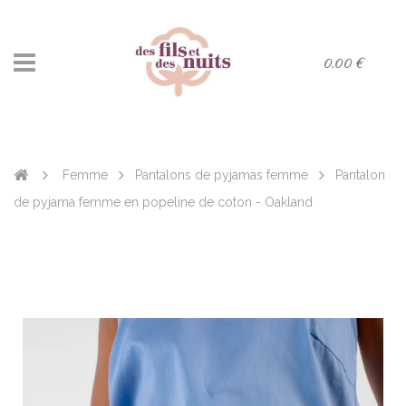
0.00 €
Femme
Pantalons de pyjamas femme
Pantalon
de pyjama femme en popeline de coton - Oakland