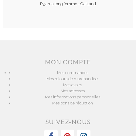
Pyjama long femme - Oakland
MON COMPTE
Mes commandes
Mes retours de marchandise
Mes avoirs
Mes adresses
Mes informations personnelles
Mes bons de réduction
SUIVEZ-NOUS