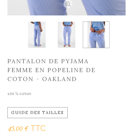
PANTALON DE PYJAMA
FEMME EN POPELINE DE
COTON - OAKLAND
100 % coton
GUIDE DES TAILLES
TTC
45.00 €