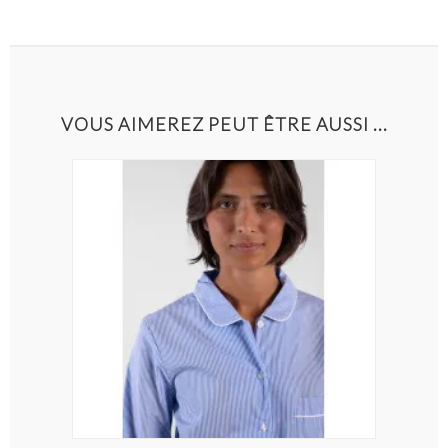
VOUS AIMEREZ PEUT ÊTRE AUSSI ...