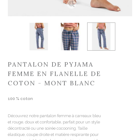
PANTALON DE PYJAMA
FEMME EN FLANELLE DE
COTON - MONT BLANC
100 % coton
Découvrez notre pantalon femme à carreaux bleu
et rouge, doux et confortable, parfait pour un style
décontracté ou une soirée cocooning. Taille
élastique, coupe droite et matière respirante pour