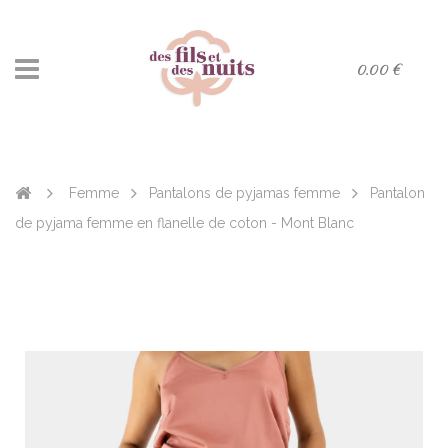
0.00 €
Femme
Pantalons de pyjamas femme
Pantalon
de pyjama femme en flanelle de coton - Mont Blanc