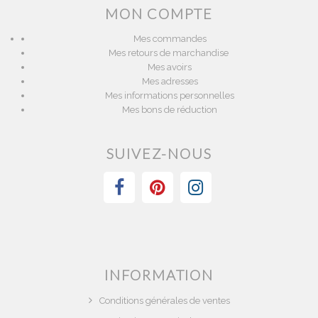
MON COMPTE
Mes commandes
Mes retours de marchandise
Mes avoirs
Mes adresses
Mes informations personnelles
Mes bons de réduction
SUIVEZ-NOUS
INFORMATION
Conditions générales de ventes