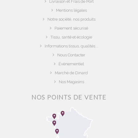
Livraison et Frais de Port
Mentions légales
Notre société, nos produits
Paiement sécurisé
Tissu, santé et écologie
Informations tissus, qualités...
Nous Contacter
Évènementiel
Marché de Dinard
Nos Magasins
NOS POINTS DE VENTE