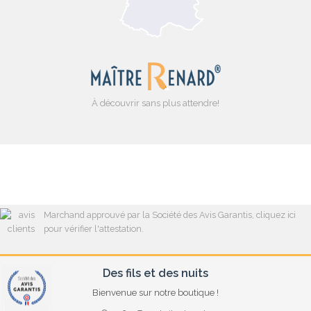
À découvrir sans plus attendre!
Marchand approuvé par la Société des Avis Garantis,
cliquez ici
pour vérifier l'attestation
.
Des fils et des nuits
Bienvenue sur notre boutique !