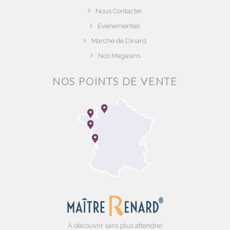
Nous Contacter
Évènementiel
Marché de Dinard
Nos Magasins
NOS POINTS DE VENTE
À découvrir sans plus attendre!