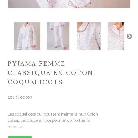
PYJAMA FEMME
CLASSIQUE EN COTON,
COQUELICOTS
100 % coton
Les coquelicots qui poussent même la nuit. Coton
classique, coupe ample pour un confort sans
retenue.