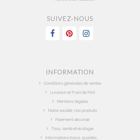
SUIVEZ-NOUS
INFORMATION
Conditions générales de ventes
Livraison et Frais de Port
Mentions légales
Notre société, nos produits
Paiement sécurisé
Tissu, santé et écologie
Informations tissus, qualités...