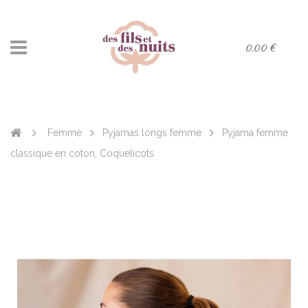
0.00 €
Femme
Pyjamas longs femme
Pyjama femme
classique en coton, Coquelicots