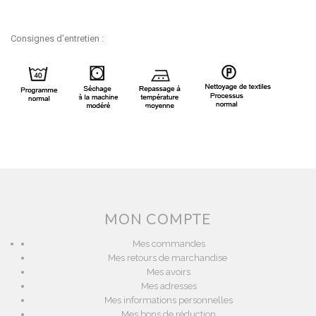
Consignes d'entretien :
MON COMPTE
Mes commandes
Mes retours de marchandise
Mes avoirs
Mes adresses
Mes informations personnelles
Mes bons de réduction