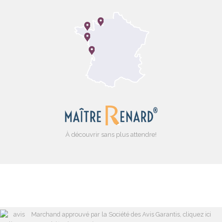
À découvrir sans plus attendre!
Marchand approuvé par la Société des Avis Garantis,
cliquez ici