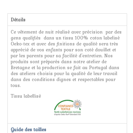
Détails
Ce vêtement de nuit réalisé avec précision par des
gens qualifiés dans un tissu 100% coton labelisé
Oeko-tex et avec des finitions de qualité sera très
apprécié de vos enfants pour son coté douillet et
par les parents pour sa facilité d'entretien. Nos
produits sont préparés dans notre atelier de
Bretagne et la production se fait au Portugal dans
des ateliers choisis pour la qualité de leur travail
dans des conditions dignes et respectables pour
tous.
Tissu labellisé
Guide des tailles