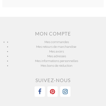
MON COMPTE
Mes commandes
Mes retours de marchandise
Mes avoirs
Mes adresses
Mes informations personnelles
Mes bons de réduction
SUIVEZ-NOUS