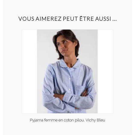
VOUS AIMEREZ PEUT ÊTRE AUSSI ...
Pyjama femme en coton pilou, Vichy Bleu