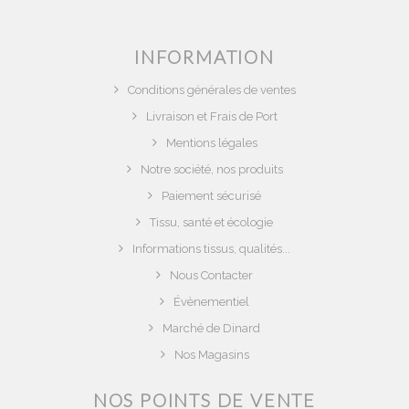
INFORMATION
Conditions générales de ventes
Livraison et Frais de Port
Mentions légales
Notre société, nos produits
Paiement sécurisé
Tissu, santé et écologie
Informations tissus, qualités...
Nous Contacter
Évènementiel
Marché de Dinard
Nos Magasins
NOS POINTS DE VENTE