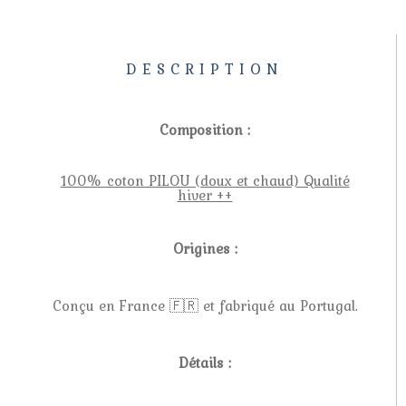
DESCRIPTION
Composition :
100% coton PILOU (doux et chaud) Qualité
hiver ++
Origines :
Conçu en France 🇫🇷 et fabriqué au Portugal.
Détails :