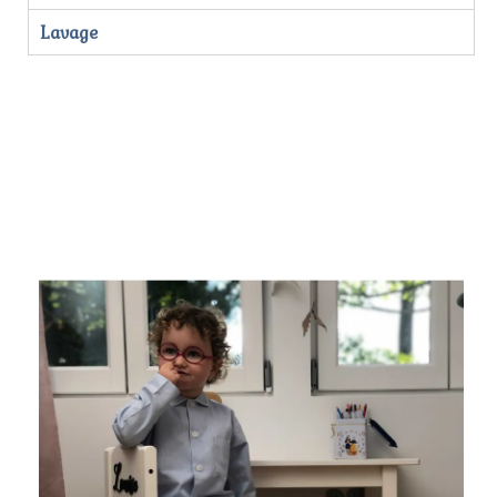
Lavage