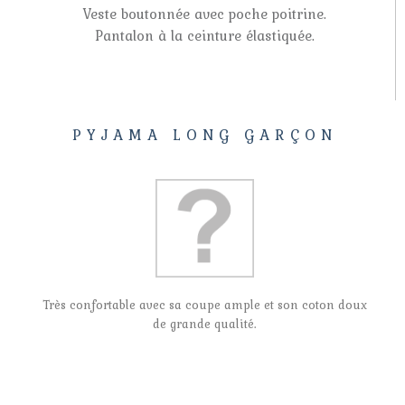
Veste boutonnée avec poche poitrine.
Pantalon à la ceinture élastiquée.
PYJAMA LONG GARÇON
Très confortable avec sa coupe ample et son coton doux
de grande qualité.