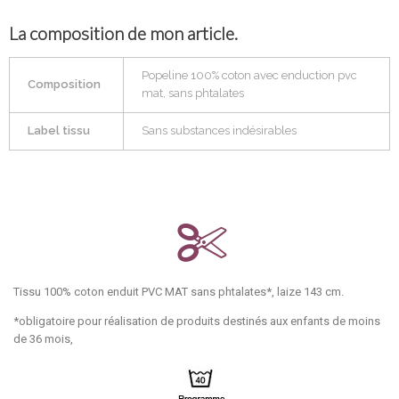
La composition de mon article.
Popeline 100% coton avec enduction pvc
Composition
mat, sans phtalates
Label tissu
Sans substances indésirables
Tissu 100% coton enduit PVC MAT sans phtalates*, laize 143 cm.
*obligatoire pour réalisation de produits destinés aux enfants de moins
de 36 mois,