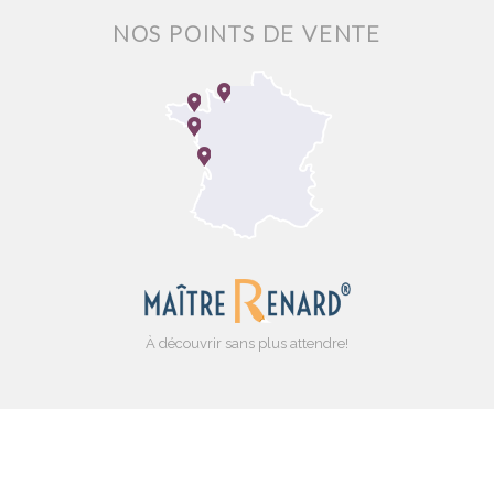
NOS POINTS DE VENTE
À découvrir sans plus attendre!