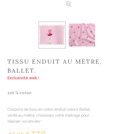
TISSU ENDUIT AU MÈTRE,
BALLET.
Exclusivité web !
100 % coton
Coupons de tissu en coton enduit coloris Ballet,
vente au mètre, choisissez votre métrage pour
réaliser vos envies !