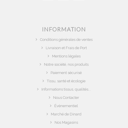
INFORMATION
Conditions générales de ventes
Livraison et Frais de Port
Mentions légales
Notre société, nos produits
Paiement sécurisé
Tissu, santé et écologie
Informations tissus, qualités...
Nous Contacter
Évènementiel
Marché de Dinard
Nos Magasins