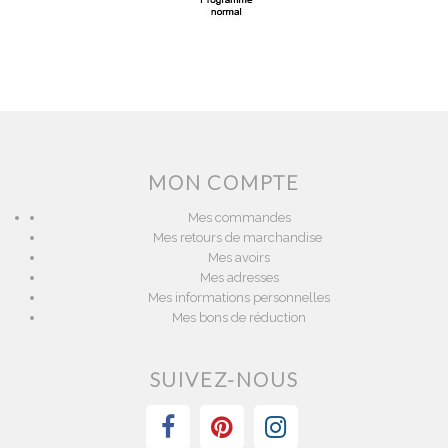
MON COMPTE
Mes commandes
Mes retours de marchandise
Mes avoirs
Mes adresses
Mes informations personnelles
Mes bons de réduction
SUIVEZ-NOUS