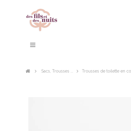
Sacs, Trousses ...
Trousses de toilette en c