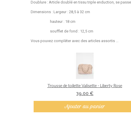
Doublure : Article doublé en tissu triple enduction, se pass
Dimensions : Largeur : 28,5 à 32 cm
hauteur : 18 cm
soufflet de fond : 12,5 cm
Vous pouvez compléter avec des articles assortis ...
Aperçu rapide
Trousse de toilette Valisette - Liberty Rose
39.00 €
Ajouter au panier