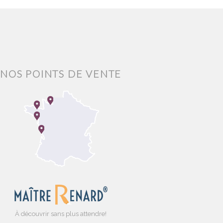
NOS POINTS DE VENTE
À découvrir sans plus attendre!