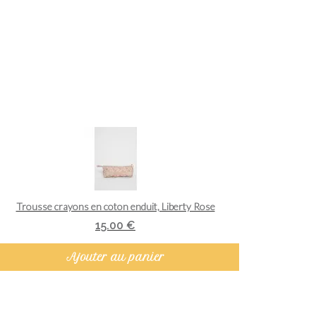
Aperçu rapide
Trousse crayons en coton enduit, Liberty Rose
15.00 €
Ajouter au panier