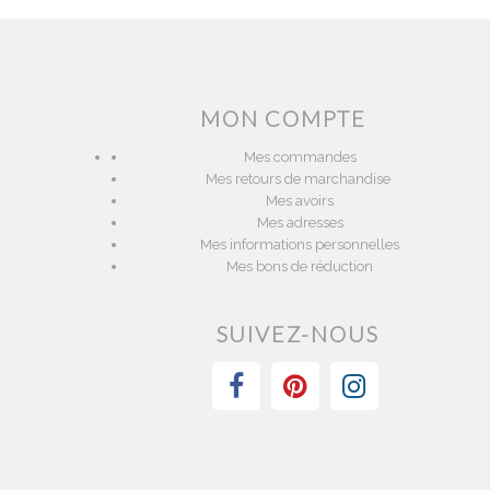
MON COMPTE
Mes commandes
Mes retours de marchandise
Mes avoirs
Mes adresses
Mes informations personnelles
Mes bons de réduction
SUIVEZ-NOUS