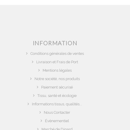
INFORMATION
Conditions générales de ventes
Livraison et Frais de Port
Mentions légales
Notre société, nos produits
Paiement sécurisé
Tissu, santé et écologie
Informations tissus, qualités...
Nous Contacter
Évènementiel
Marché de Dinard