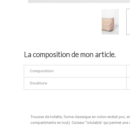
La composition de mon article.
Composition
Doublure
Trousse de toilette, forme classique en coton enduit pvc, e
compartiments en tout). Curseur "rotulable' qui permet une o