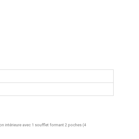
n intérieure avec 1 soufflet formant 2 poches (4