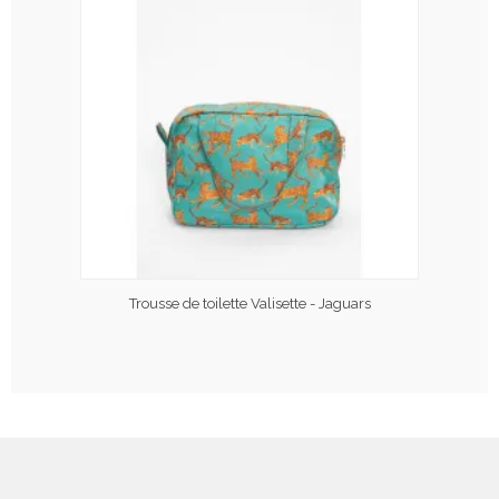
Trousse de toilette Valisette - Jaguars