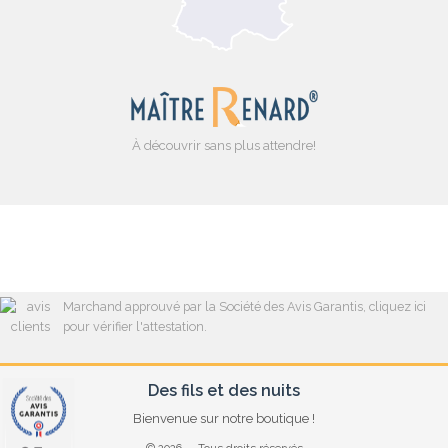
À découvrir sans plus attendre!
Marchand approuvé par la Société des Avis Garantis,
cliquez ici
pour vérifier l'attestation
.
Des fils et des nuits
Bienvenue sur notre boutique !