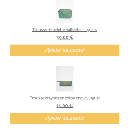
Aperçu rapide
Trousse de toilette Valisette - Jaguars
39.00 €
Ajouter au panier
Aperçu rapide
Trousse crayons en coton enduit, Jaguar
15.00 €
Ajouter au panier