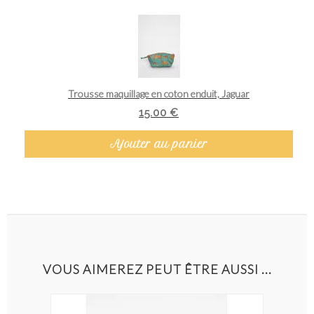
Aperçu rapide
Trousse maquillage en coton enduit, Jaguar
15.00 €
Ajouter au panier
VOUS AIMEREZ PEUT ÊTRE AUSSI ...