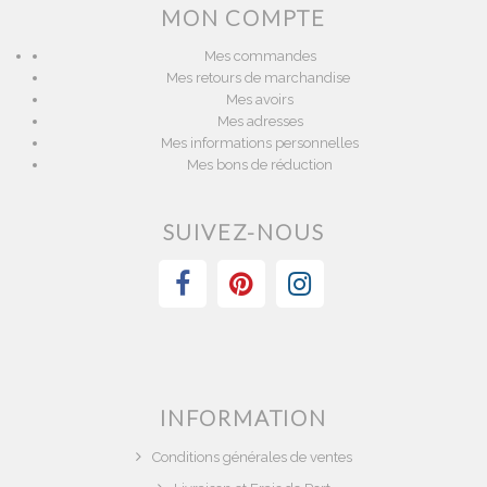
MON COMPTE
Mes commandes
Mes retours de marchandise
Mes avoirs
Mes adresses
Mes informations personnelles
Mes bons de réduction
SUIVEZ-NOUS
INFORMATION
Conditions générales de ventes