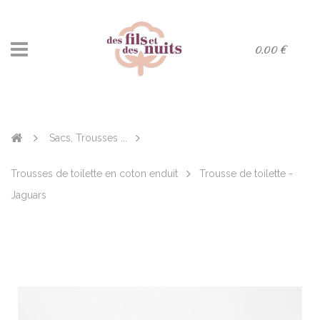
0.00 €
Sacs, Trousses ...
Trousses de toilette en coton enduit
Trousse de toilette -
Jaguars