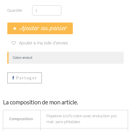
Quantité
Ajouter au panier
Ajouter à ma liste d'envies
Coton enduit
Partager
La composition de mon article.
Popeline 100% coton avec enduction pvc
Composition
mat, sans phtalates