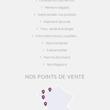
Livraison et Frais de Port
Mentions légales
Notre société, nos produits
Paiement sécurisé
Tissu, santé et écologie
Informations tissus, qualités...
Nous Contacter
Évènementiel
Marché de Dinard
Nos Magasins
NOS POINTS DE VENTE