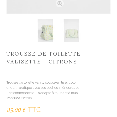
TROUSSE DE TOILETTE
VALISETTE - CITRONS
2430000011177
Trousse de toilette vanity souple en tissu coton
enduit, pratique avec ses poches intérieures et
une contenance qui s'adapte à toutes et à tous.
Imprimé Citrons
TTC
39.00 €