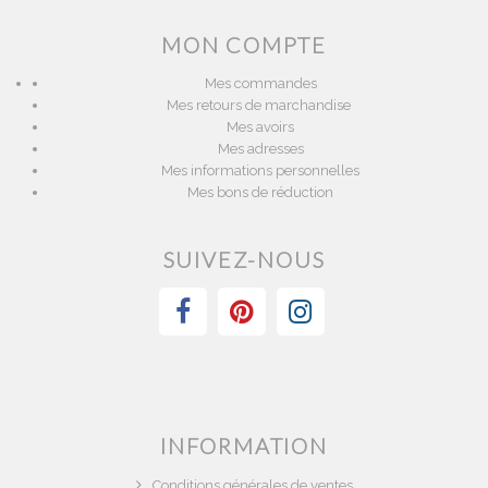
MON COMPTE
Mes commandes
Mes retours de marchandise
Mes avoirs
Mes adresses
Mes informations personnelles
Mes bons de réduction
SUIVEZ-NOUS
INFORMATION
Conditions générales de ventes