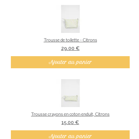
Aperçu rapide
Trousse de toilette - Citrons
29.00 €
Ajouter au panier
Aperçu rapide
Trousse crayons en coton enduit, Citrons
15.00 €
Ajouter au panier