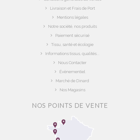
Livraison et Frais de Port
Mentions légales
Notre société, nos produits
Paiement sécurisé
Tissu, santé et écologie
Informations tissus, qualités...
Nous Contacter
Évènementiel
Marché de Dinard
Nos Magasins
NOS POINTS DE VENTE