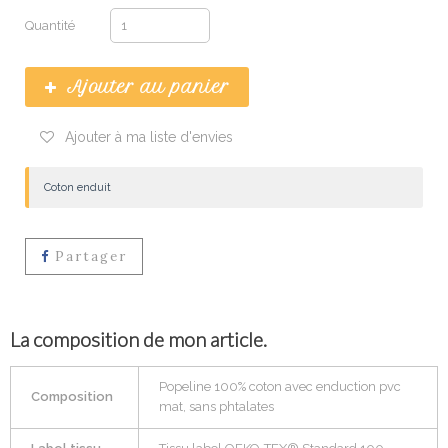
Quantité
Ajouter au panier
Ajouter à ma liste d'envies
Coton enduit
Partager
La composition de mon article.
Popeline 100% coton avec enduction pvc
Composition
mat, sans phtalates