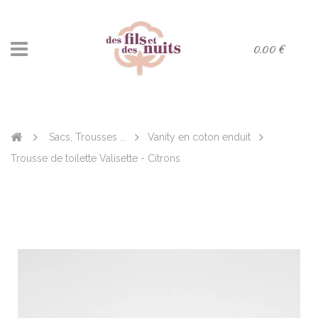
0.00 €
Sacs, Trousses ...
Vanity en coton enduit
Trousse de toilette Valisette - Citrons