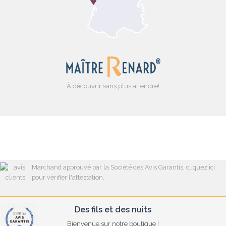
À découvrir sans plus attendre!
Marchand approuvé par la Société des Avis Garantis,
cliquez ici
pour vérifier l'attestation
.
Des fils et des nuits
Bienvenue sur notre boutique !