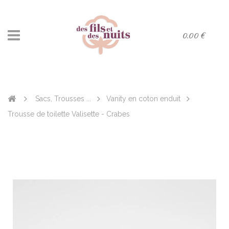
0.00 €
Sacs, Trousses ...
Vanity en coton enduit
Trousse de toilette Valisette - Crabes