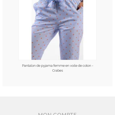
Pantalon de pyjama femme en voile de coton -
Crabes
MON COMPTE