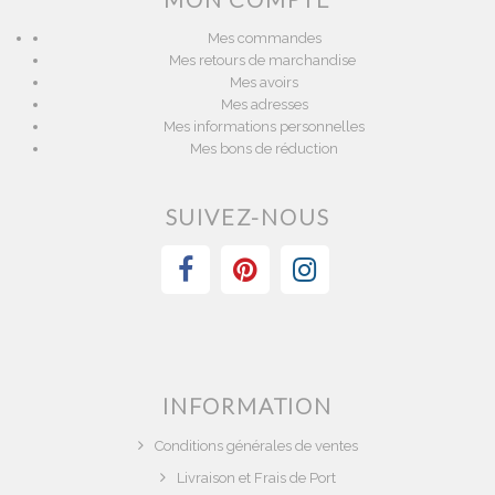
Mes commandes
Mes retours de marchandise
Mes avoirs
Mes adresses
Mes informations personnelles
Mes bons de réduction
SUIVEZ-NOUS
INFORMATION
Conditions générales de ventes
Livraison et Frais de Port