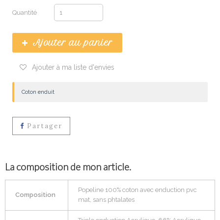
Quantité
Ajouter au panier
Ajouter à ma liste d'envies
Coton enduit
Partager
La composition de mon article.
Popeline 100% coton avec enduction pvc
Composition
mat, sans phtalates