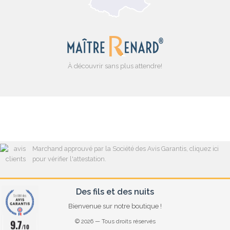
À découvrir sans plus attendre!
Marchand approuvé par la Société des Avis Garantis,
cliquez ici
pour vérifier l'attestation
.
Des fils et des nuits
Bienvenue sur notre boutique !
9.7
© 2026 — Tous droits réservés
/10