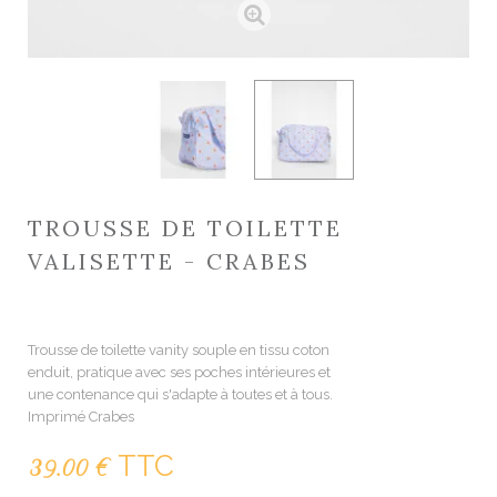
TROUSSE DE TOILETTE
VALISETTE - CRABES
2430000011184
Trousse de toilette vanity souple en tissu coton
enduit, pratique avec ses poches intérieures et
une contenance qui s'adapte à toutes et à tous.
Imprimé Crabes
TTC
39.00 €