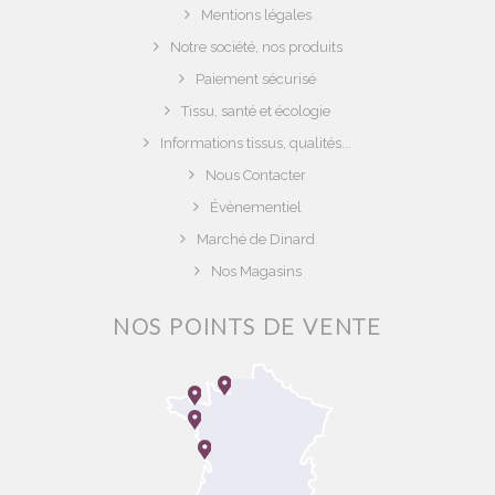
Mentions légales
Notre société, nos produits
Paiement sécurisé
Tissu, santé et écologie
Informations tissus, qualités...
Nous Contacter
Évènementiel
Marché de Dinard
Nos Magasins
NOS POINTS DE VENTE