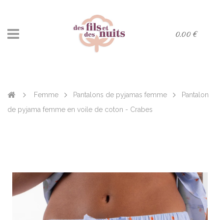
0.00 €
Femme
Pantalons de pyjamas femme
Pantalon
de pyjama femme en voile de coton - Crabes