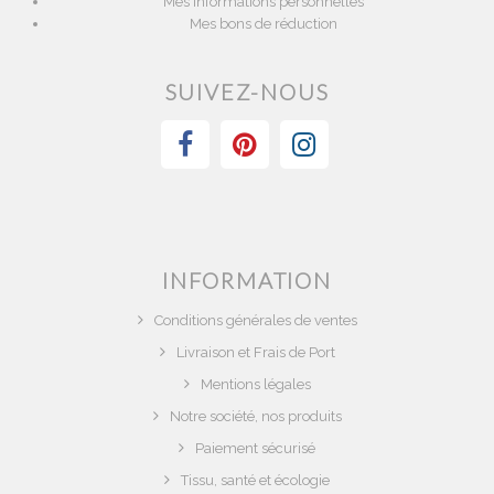
Mes informations personnelles
Mes bons de réduction
SUIVEZ-NOUS
INFORMATION
Conditions générales de ventes
Livraison et Frais de Port
Mentions légales
Notre société, nos produits
Paiement sécurisé
Tissu, santé et écologie