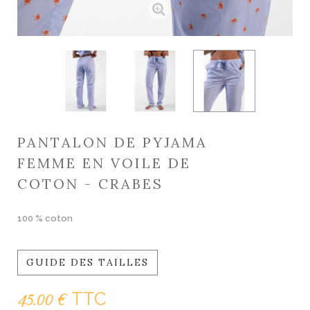
PANTALON DE PYJAMA
FEMME EN VOILE DE
COTON - CRABES
100 % coton
GUIDE DES TAILLES
TTC
45.00 €