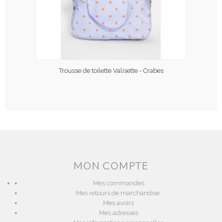
Trousse de toilette Valisette - Crabes
MON COMPTE
Mes commandes
Mes retours de marchandise
Mes avoirs
Mes adresses