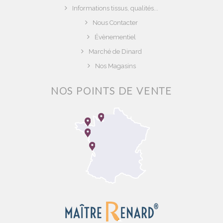
Informations tissus, qualités...
Nous Contacter
Évènementiel
Marché de Dinard
Nos Magasins
NOS POINTS DE VENTE